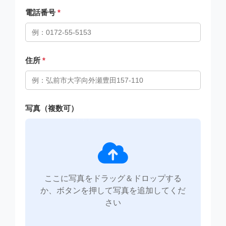
電話番号
*
住所
*
写真（複数可）
ここに写真をドラッグ＆ドロップする
か、ボタンを押して写真を追加してくだ
さい