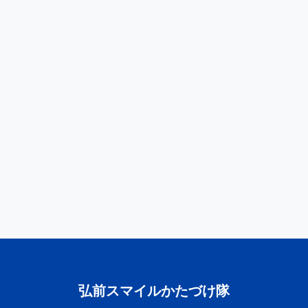
弘前スマイルかたづけ隊