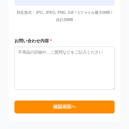
対応形式：JPG, JPEG, PNG, GIF / 1ファイル最大5MB /
合計20MB
お問い合わせ内容
*
確認画面へ